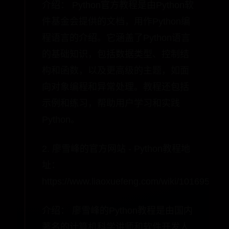
介绍： Python官方教程是由Python软
件基金会提供的文档，用作Python编
程语言的介绍。它涵盖了Python语言
的基础知识，包括数据类型、控制结
构和函数，以及更高级的主题，如面
向对象编程和异常处理。教程还包括
示例和练习，帮助用户学习和实践
Python。
2. 廖雪峰的官方网站 - Python教程地
址：
https://www.liaoxuefeng.com/wiki/10169596
介绍： 廖雪峰的Python教程是由国内
著名的计算机科学讲师和软件开发人