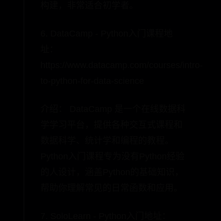
构建，非常适合初学者。
6. DataCamp - Python入门课程地
址：
https://www.datacamp.com/courses/intro-
to-python-for-data-science
介绍： DataCamp 是一个在线数据科
学学习平台，提供各种交互式课程和
数据科学、统计学和编程的教程。
Python入门课程专为没有Python经验
的人设计，涵盖Python的基础知识，
帮助你理解常见的日常函数和应用。
7. SoloLearn - Python入门地址：