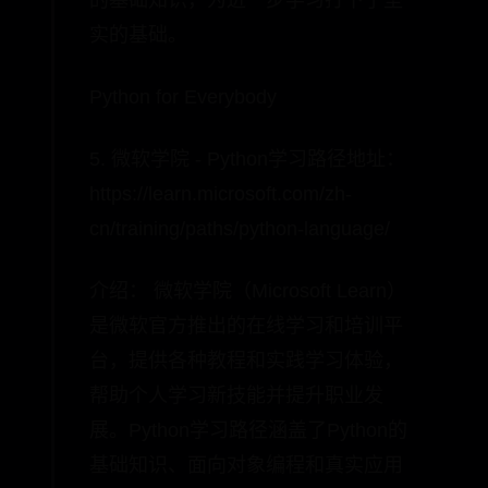
实的基础。
Python for Everybody
5. 微软学院 - Python学习路径地址：
https://learn.microsoft.com/zh-
cn/training/paths/python-language/
介绍： 微软学院（Microsoft Learn）
是微软官方推出的在线学习和培训平
台，提供各种教程和实践学习体验，
帮助个人学习新技能并提升职业发
展。Python学习路径涵盖了Python的
基础知识、面向对象编程和真实应用