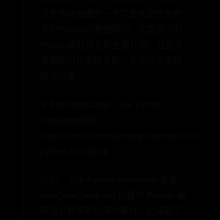
员廖雪峰创建的一个广受欢迎的免费
学习Python的教程网站。它提供了对
Python编程语言的全面介绍，涵盖了
基础知识和高级主题，非常适合零基
础学习者。
3. freeCodeCamp - The Python
Handbook地址：
https://www.freecodecamp.org/news/the-
python-handbook
介绍： The Python Handbook 是由
freeCodeCamp.org 创建的 Python 编
程语言教程和指南的集合。它涵盖了