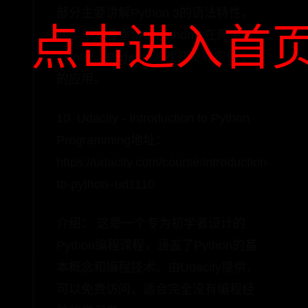
部分主要讲解Python 3的语法特性，
点击进入首
后半部分着重讲解Python 3在爬虫、
Tkinter、Pygame游戏开发等实例上
的应用。
10. Udacity - Introduction to Python
Programming地址：
https://udacity.com/course/introduction-
to-python–ud1110
介绍： 这是一个专为初学者设计的
Python编程课程，涵盖了Python的基
本概念和编程技术。由Udacity提供，
可以免费访问，适合完全没有编程经