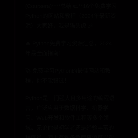
(Coursera)****总结 📜**16个免费学习
Python的网站和教程（2024年最新资
源）大家好，我是猫头虎 🎉
🔥 Python免费学习资源汇总，2024
年最全面指南！
🚀 免费学习Python的最佳网站和教
程，你不能错过！
Python是一门强大且多用途的编程语
言，广泛应用于数据科学、机器学
习、Web开发和软件工程等多个领
域。无论你是初学者还是经验丰富的
程序员，网上有许多免费资源可以帮