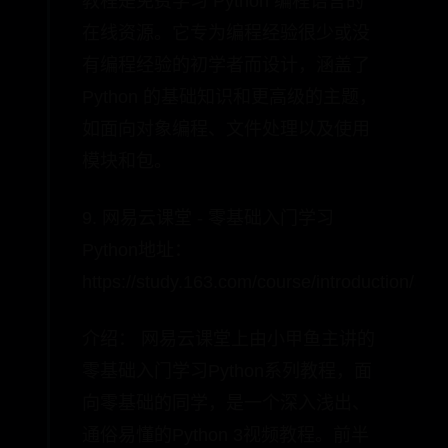
教程是免费学习 Python 编程语言的
在线资源。它专为编程经验很少或没
有编程经验的初学者而设计，涵盖了
Python 的基础知识和更高级的主题，
如面向对象编程、文件处理以及使用
模块和包。
9. 网易云课堂 - 零基础入门学习
Python地址：
https://study.163.com/course/introduction/37
介绍： 网易云课堂上由小甲鱼主讲的
零基础入门学习Python系列教程，面
向零基础的同学，是一个深入浅出、
通俗易懂的Python 3视频教程。前半