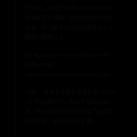
门课程，涵盖了包括Python在内的多
种编程语言基础。该课程提供了免费
版本，学习者可以自由选择是否支付
费用以获得认证。
14. Automate the Boring Stuff with
Python地址：
https://automatetheboringstuff.com
介绍： 这本书及其配套课程是Python
入门的经典之作，专注于自动化任
务。书在其官方网站上提供了免费在
线阅读版，非常适合自学者。