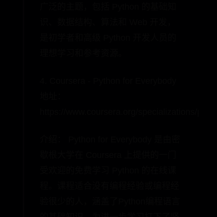
广泛的主题，包括 Python 的基础知
识、数据结构、算法和 Web 开发，
是初学者和高级 Python 开发人员的
理想学习和参考资源。
4. Coursera - Python for Everybody
地址：
https://www.coursera.org/specializations/pyth
介绍： Python for Everybody 是由密
歇根大学在 Coursera 上提供的一门
受欢迎的免费学习 Python 的在线课
程。课程适合没有编程经验或编程经
验很少的人，涵盖了Python编程语言
的基础知识，为进一步学习打下了坚