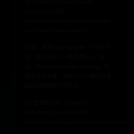
15. Python for Data Science
(DataCamp)地址：
https://datacamp.com/courses/intro-
to-python-for-data-science
介绍： 虽然DataCamp是一个付费平
台，但它提供了一些免费的入门课
程，如Python for Data Science，非
常适合初学者，涵盖Python编程的基
础知识和数据科学应用。
16. 密歇根大学 - Python for
Everybody (Coursera)地址：
https://coursera.org/specializations/python