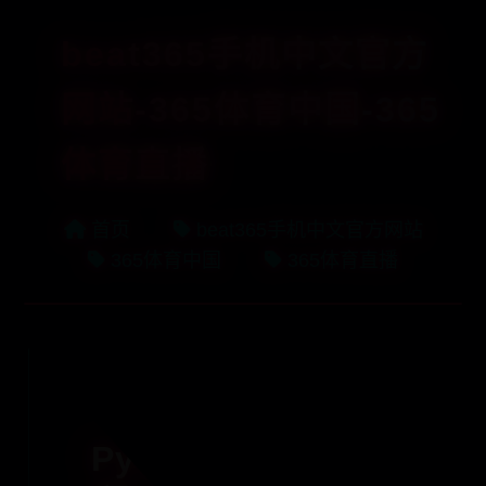
beat365手机中文官方
网站-365体育中国-365
体育直播
首页
beat365手机中文官方网站
365体育中国
365体育直播
16个免费学习
Python的网站和教