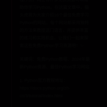
助你学习Python。在这篇文章中，猫
头虎将为大家介绍16个最佳免费学习
Python的网站，每个网站都采用独特
的方法来教授这门语言，并提供丰富
的练习和实践机会。让我们一起来探
索这些免费Python学习资源吧！✨
关键词：免费Python教程、2024年最
新Python资源、最佳Python学习网站
1. Python官方教程地址：
https://docs.python.org/zh-
cn/3/tutorial/index.html