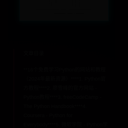
文章目录
**16个免费学习Python的网站和教程
（2024年最新资源）****1. Python官
方教程****2. 廖雪峰的官方网站 -
Python教程****3. freeCodeCamp -
The Python Handbook****4.
Coursera - Python for
Everybody****5. 微软学院 - Python学