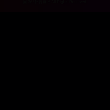
国-365体育直播 All Rights Reserved.