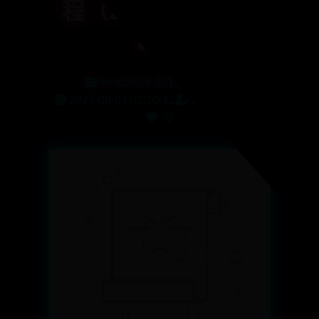
程（2024年最新资
源）
beat365手机中文官方网站
2025-09-01 02:10:42
admin
1708
70