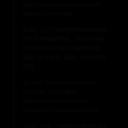
https://educative.io/courses/learn-
python-3-from-scratch
介绍： 这个互动课程使用编码操练场
和文本为基础的课程，非常适合喜欢
动手实践的初学者。涵盖数据类型、
变量、条件语句、函数、迭代和控制
语句。
13. edX - CS50’s Introduction to
Computer Science地址：
https://edx.org/course/cs50s-
introduction-to-computer-science
介绍： 这是一个著名的计算机科学入