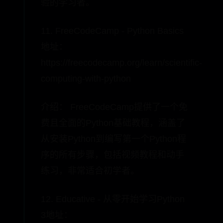
验的学习者。
11. FreeCodeCamp - Python Basics
地址：
https://freecodecamp.org/learn/scientific-
computing-with-python
介绍： FreeCodeCamp提供了一个免
费且全面的Python基础教程，涵盖了
从安装Python到编写第一个Python程
序的所有步骤，包括视频教程和动手
练习，非常适合初学者。
12. Educative - 从零开始学习Python
3地址：