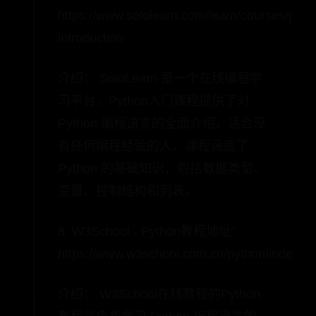
https://www.sololearn.com/learn/courses/pyth
introduction
介绍： SoloLearn 是一个在线编程学
习平台，Python入门课程提供了对
Python 编程语言的全面介绍，适合没
有任何编程经验的人。课程涵盖了
Python 的基础知识，包括数据类型、
变量、控制结构和列表。
8. W3School - Python教程地址：
https://www.w3school.com.cn/python/index.a
介绍： W3School在线教程的Python